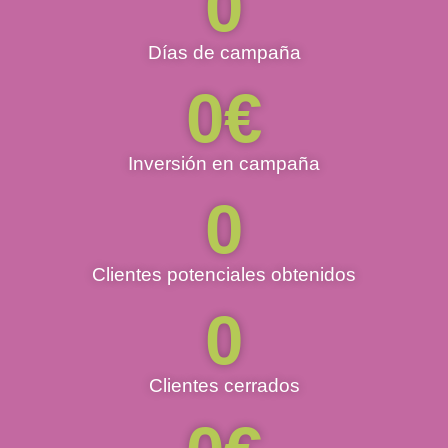
0
Días de campaña
0
€
Inversión en campaña
0
Clientes potenciales obtenidos
0
Clientes cerrados