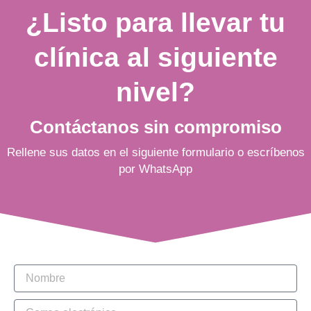
¿Listo para llevar tu
clínica al siguiente
nivel?
Contáctanos sin compromiso
Rellene sus datos en el siguiente formulario o escríbenos
por WhatsApp