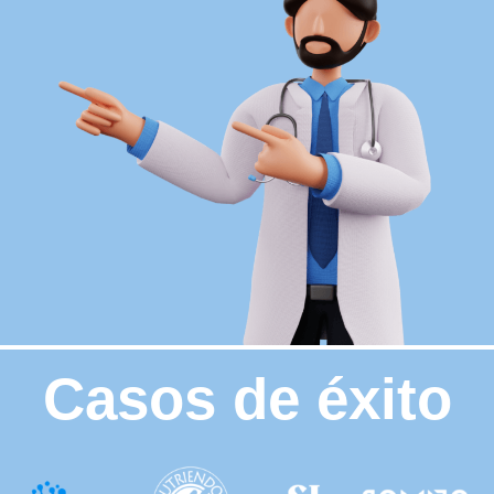
Casos de éxito