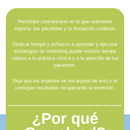
Permítete concentrarte en lo que realmente
importa: tus pacientes y tu formación continua.
Dedicar tiempo y esfuerzo a aprender y ejecutar
estrategias de marketing puede restarle tiempo
valioso a tu práctica clínica y a la atención de tus
pacientes.
Deja que los expertos se encarguen de esto y te
consigan resultados recuperando la inversión.
¿Por qué