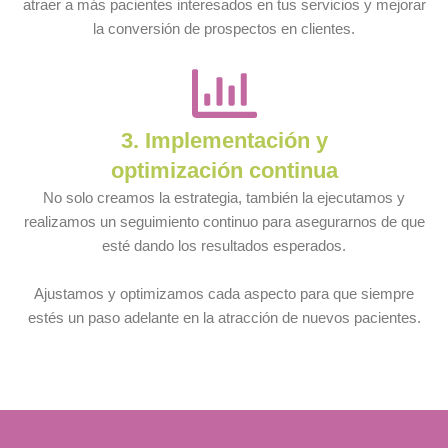
atraer a más pacientes interesados en tus servicios y mejorar
la conversión de prospectos en clientes.
3. Implementación y
optimización continua
No solo creamos la estrategia, también la ejecutamos y
realizamos un seguimiento continuo para asegurarnos de que
esté dando los resultados esperados.
Ajustamos y optimizamos cada aspecto para que siempre
estés un paso adelante en la atracción de nuevos pacientes.