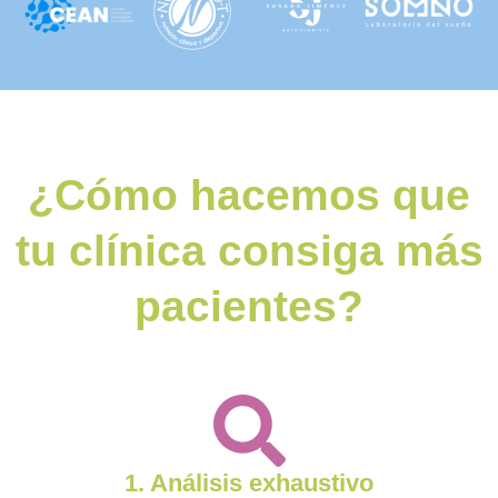
¿Cómo hacemos que
tu clínica consiga más
pacientes?
1. Análisis exhaustivo