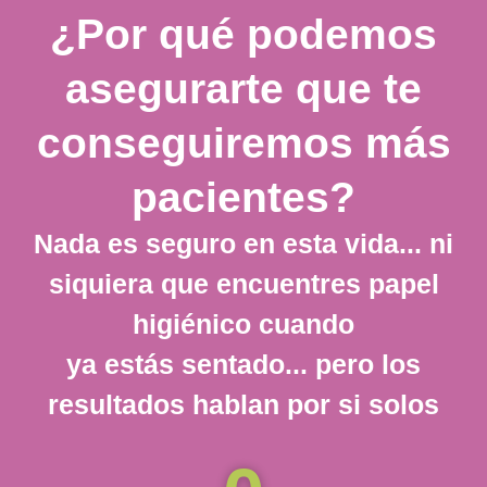
¿Por qué podemos
asegurarte que te
conseguiremos más
pacientes?
Nada es seguro en esta vida... ni
siquiera que encuentres papel
higiénico cuando
ya estás sentado... pero los
resultados hablan por si solos