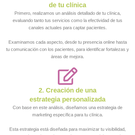
de tu clínica
Primero, realizamos un análisis detallado de tu clínica,
evaluando tanto tus servicios como la efectividad de tus
canales actuales para captar pacientes.
Examinamos cada aspecto, desde tu presencia online hasta
tu comunicación con los pacientes, para identificar fortalezas y
áreas de mejora.
2. Creación de una
estrategia personalizada
Con base en este análisis, diseñamos una estrategia de
marketing específica para tu clínica.
Esta estrategia está diseñada para maximizar tu visibilidad,