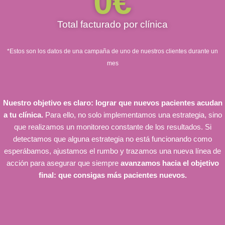
0
€
Total facturado por clínica
*Estos son los datos de una campaña de uno de nuestros clientes durante un
mes
Nuestro objetivo es claro: lograr que nuevos pacientes acudan
a tu clínica.
Para ello, no solo implementamos una estrategia, sino
que realizamos un monitoreo constante de los resultados. Si
detectamos que alguna estrategia no está funcionando como
esperábamos, ajustamos el rumbo y trazamos una nueva línea de
acción para asegurar que siempre
avanzamos hacia el objetivo
final: que consigas más pacientes nuevos.