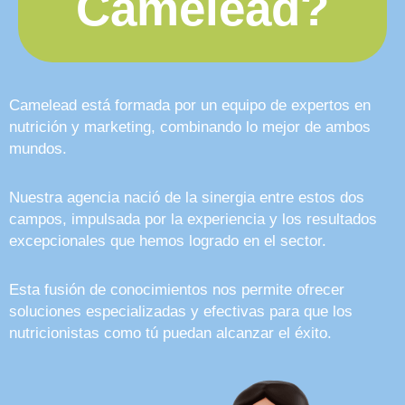
Camelead?
Camelead está formada por un equipo de expertos en
nutrición y marketing, combinando lo mejor de ambos
mundos.
Nuestra agencia nació de la sinergia entre estos dos
campos, impulsada por la experiencia y los resultados
excepcionales que hemos logrado en el sector.
Esta fusión de conocimientos nos permite ofrecer
soluciones especializadas y efectivas para que los
nutricionistas como tú puedan alcanzar el éxito.